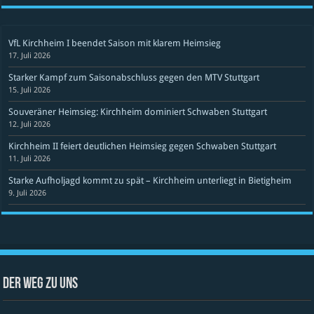
VfL Kirchheim I beendet Saison mit klarem Heimsieg
17. Juli 2026
Starker Kampf zum Saisonabschluss gegen den MTV Stuttgart
15. Juli 2026
Souveräner Heimsieg: Kirchheim dominiert Schwaben Stuttgart
12. Juli 2026
Kirchheim II feiert deutlichen Heimsieg gegen Schwaben Stuttgart
11. Juli 2026
Starke Aufholjagd kommt zu spät – Kirchheim unterliegt in Bietigheim
9. Juli 2026
Der Weg zu uns