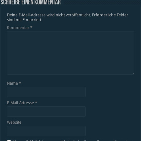
Schreibe einen Kommentar
Deine E-Mail-Adresse wird nicht veröffentlicht.
Erforderliche Felder
sind mit
*
markiert
Kommentar
*
Name
*
E-Mail-Adresse
*
Website