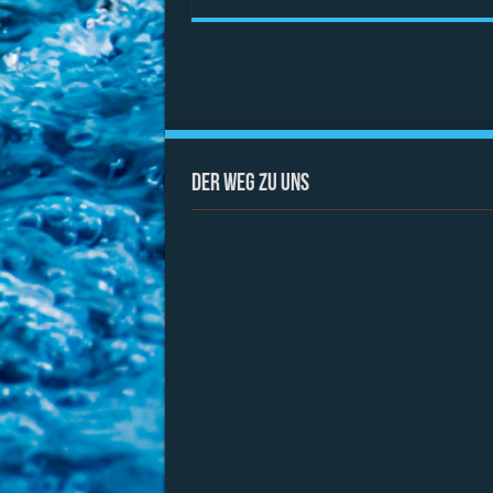
Der Weg zu uns