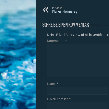
Previous
Klarer Heimsieg
Schreibe einen Kommentar
Deine E-Mail-Adresse wird nicht veröffentlic
Kommentar
*
Name
*
E-Mail-Adresse
*