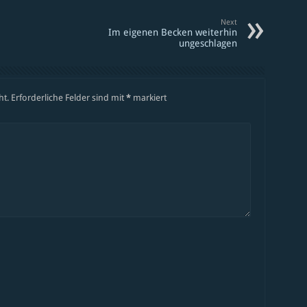
Next
Im eigenen Becken weiterhin
ungeschlagen
ht.
Erforderliche Felder sind mit
*
markiert