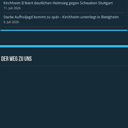
Kirchheim II feiert deutlichen Heimsieg gegen Schwaben Stuttgart
11. Juli 2026
Starke Aufholjagd kommt zu spät – Kirchheim unterliegt in Bietigheim
9. Juli 2026
Der Weg zu uns