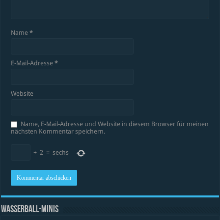
Name
*
E-Mail-Adresse
*
Website
Name, E-Mail-Adresse und Website in diesem Browser für meinen
nächsten Kommentar speichern.
+
2
=
sechs
WASSERBALL-MINIS