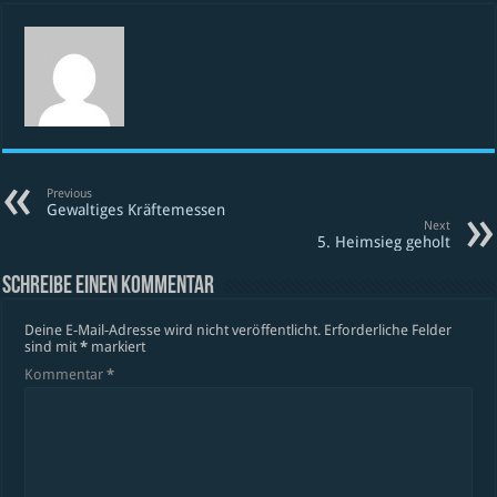
Previous
Gewaltiges Kräftemessen
Next
5. Heimsieg geholt
Schreibe einen Kommentar
Deine E-Mail-Adresse wird nicht veröffentlicht.
Erforderliche Felder
sind mit
*
markiert
Kommentar
*