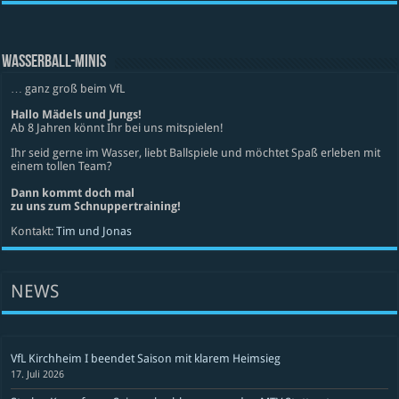
WASSERBALL-MINIS
… ganz groß beim VfL
Hallo Mädels und Jungs!
Ab 8 Jahren könnt Ihr bei uns mitspielen!
Ihr seid gerne im Wasser, liebt Ballspiele und möchtet Spaß erleben mit
einem tollen Team?
Dann kommt doch mal
zu uns zum Schnuppertraining!
Kontakt:
Tim und Jonas
NEWS
VfL Kirchheim I beendet Saison mit klarem Heimsieg
17. Juli 2026