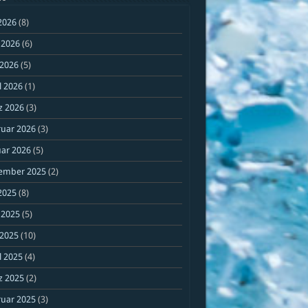
 2026
(8)
 2026
(6)
 2026
(5)
l 2026
(1)
z 2026
(3)
ruar 2026
(3)
ar 2026
(5)
ember 2025
(2)
 2025
(8)
 2025
(5)
 2025
(10)
l 2025
(4)
z 2025
(2)
ruar 2025
(3)