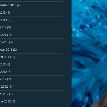
ember 2013
(4)
 2013
(9)
 2013
(5)
 2013
(3)
l 2013
(1)
z 2013
(3)
ruar 2013
(2)
ar 2013
(3)
 2012
(6)
 2012
(6)
 2012
(2)
l 2012
(1)
z 2012
(1)
ar 2012
(1)