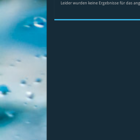
Leider wurden keine Ergebnisse für das ang