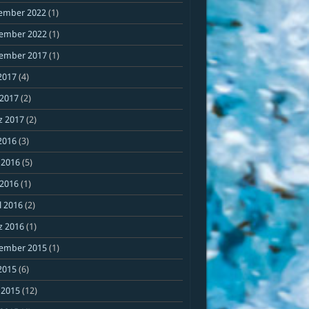
ember 2022
(1)
ember 2022
(1)
ember 2017
(1)
 2017
(4)
 2017
(2)
z 2017
(2)
 2016
(3)
 2016
(5)
 2016
(1)
l 2016
(2)
z 2016
(1)
ember 2015
(1)
 2015
(6)
 2015
(12)