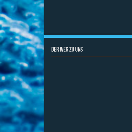
Der Weg zu uns