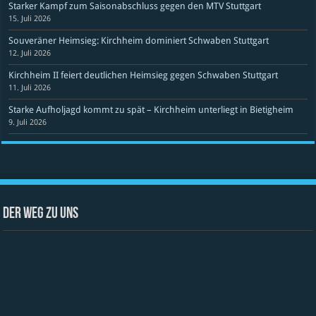
Starker Kampf zum Saisonabschluss gegen den MTV Stuttgart
15. Juli 2026
Souveräner Heimsieg: Kirchheim dominiert Schwaben Stuttgart
12. Juli 2026
Kirchheim II feiert deutlichen Heimsieg gegen Schwaben Stuttgart
11. Juli 2026
Starke Aufholjagd kommt zu spät – Kirchheim unterliegt in Bietigheim
9. Juli 2026
Der Weg zu uns