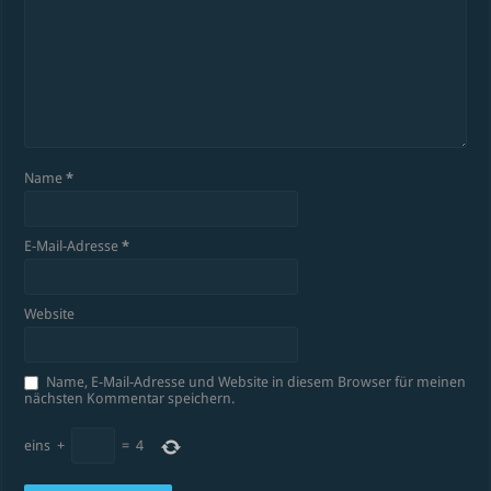
Name
*
E-Mail-Adresse
*
Website
Name, E-Mail-Adresse und Website in diesem Browser für meinen
nächsten Kommentar speichern.
eins
+
=
4