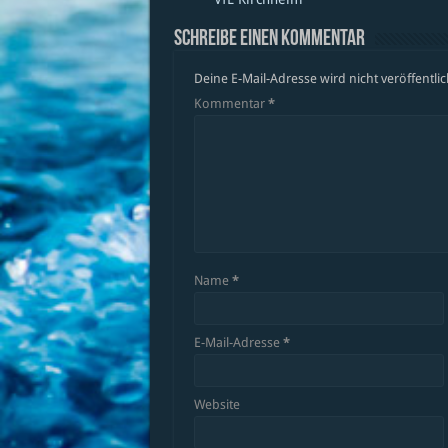
Schreibe einen Kommentar
Deine E-Mail-Adresse wird nicht veröffentlic
Kommentar
*
Name
*
E-Mail-Adresse
*
Website