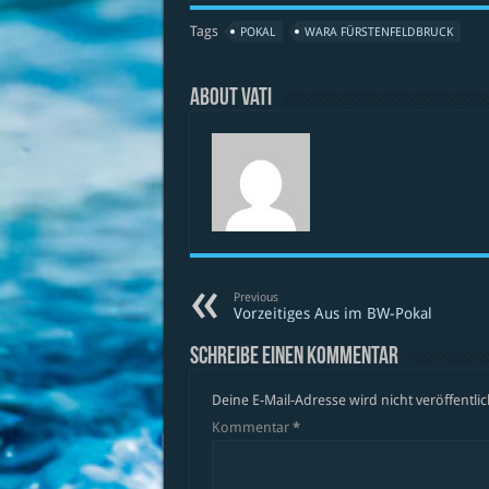
Tags
POKAL
WARA FÜRSTENFELDBRUCK
About vati
Previous
Vorzeitiges Aus im BW-Pokal
Schreibe einen Kommentar
Deine E-Mail-Adresse wird nicht veröffentlic
Kommentar
*