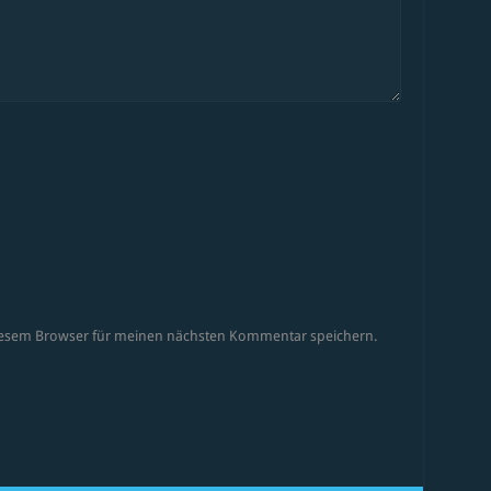
diesem Browser für meinen nächsten Kommentar speichern.