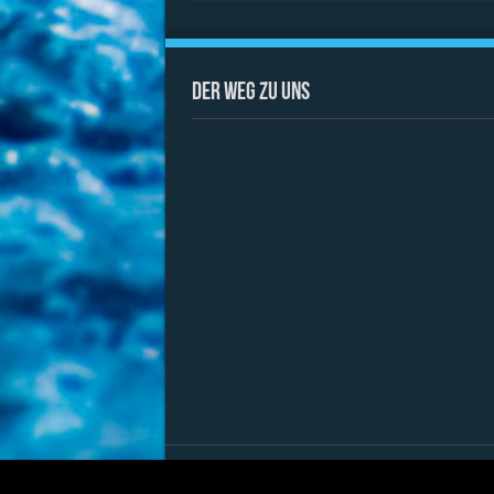
Der Weg zu uns
© Copyright 2026, All Rights Reserved