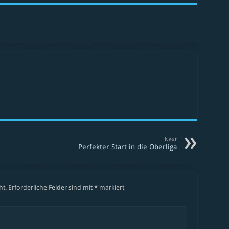
Next
Perfekter Start in die Oberliga
ht.
Erforderliche Felder sind mit
*
markiert