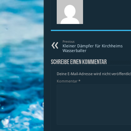
Previous
Kleiner Dämpfer für Kirchheims
Wasserballer
Schreibe einen Kommentar
Deine E-Mail-Adresse wird nicht veröffentlic
Kommentar
*