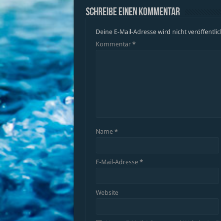
Schreibe einen Kommentar
Deine E-Mail-Adresse wird nicht veröffentlic
Kommentar
*
Name
*
E-Mail-Adresse
*
Website