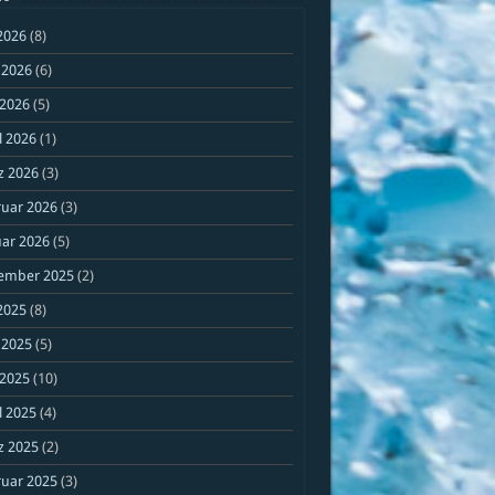
 2026
(8)
 2026
(6)
 2026
(5)
l 2026
(1)
z 2026
(3)
ruar 2026
(3)
ar 2026
(5)
ember 2025
(2)
 2025
(8)
 2025
(5)
 2025
(10)
l 2025
(4)
z 2025
(2)
ruar 2025
(3)