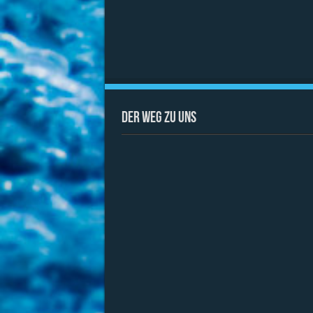
Der Weg zu uns