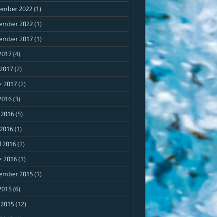
ember 2022
(1)
ember 2022
(1)
ember 2017
(1)
 2017
(4)
 2017
(2)
z 2017
(2)
 2016
(3)
 2016
(5)
 2016
(1)
l 2016
(2)
z 2016
(1)
ember 2015
(1)
 2015
(6)
 2015
(12)