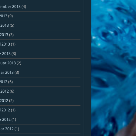
ember 2013
(4)
 2013
(9)
 2013
(5)
 2013
(3)
l 2013
(1)
z 2013
(3)
ruar 2013
(2)
ar 2013
(3)
 2012
(6)
 2012
(6)
 2012
(2)
l 2012
(1)
z 2012
(1)
ar 2012
(1)