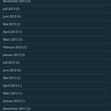
November 2013
(4)
Juli 2013
(9)
Juni 2013
(5)
Mai 2013
(3)
April 2013
(1)
März 2013
(3)
Februar 2013
(2)
Januar 2013
(3)
Juli 2012
(6)
Juni 2012
(6)
Mai 2012
(2)
April 2012
(1)
März 2012
(1)
Januar 2012
(1)
Dezember 2011
(2)