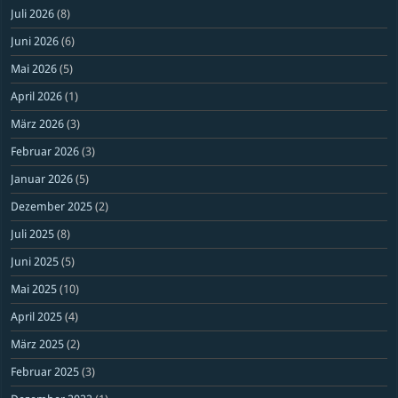
Juli 2026
(8)
Juni 2026
(6)
Mai 2026
(5)
April 2026
(1)
März 2026
(3)
Februar 2026
(3)
Januar 2026
(5)
Dezember 2025
(2)
Juli 2025
(8)
Juni 2025
(5)
Mai 2025
(10)
April 2025
(4)
März 2025
(2)
Februar 2025
(3)