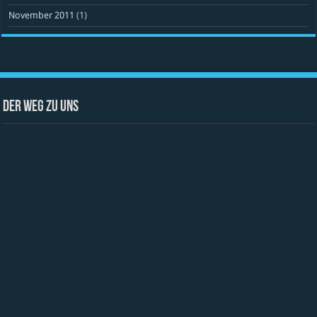
November 2011
(1)
Der Weg zu uns