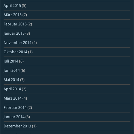
April 2015
(5)
März 2015
(7)
Februar 2015
(2)
Januar 2015
(3)
November 2014
(2)
Oktober 2014
(1)
Juli 2014
(6)
Juni 2014
(6)
Mai 2014
(7)
April 2014
(2)
März 2014
(4)
Februar 2014
(2)
Januar 2014
(3)
Dezember 2013
(1)