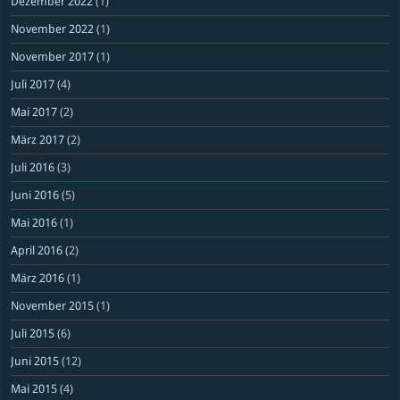
Dezember 2022
(1)
November 2022
(1)
November 2017
(1)
Juli 2017
(4)
Mai 2017
(2)
März 2017
(2)
Juli 2016
(3)
Juni 2016
(5)
Mai 2016
(1)
April 2016
(2)
März 2016
(1)
November 2015
(1)
Juli 2015
(6)
Juni 2015
(12)
Mai 2015
(4)