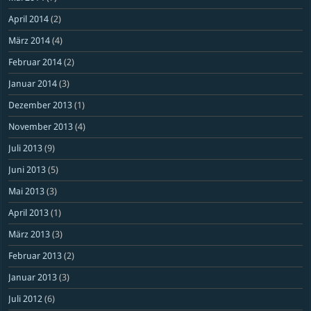
April 2014
(2)
März 2014
(4)
Februar 2014
(2)
Januar 2014
(3)
Dezember 2013
(1)
November 2013
(4)
Juli 2013
(9)
Juni 2013
(5)
Mai 2013
(3)
April 2013
(1)
März 2013
(3)
Februar 2013
(2)
Januar 2013
(3)
Juli 2012
(6)