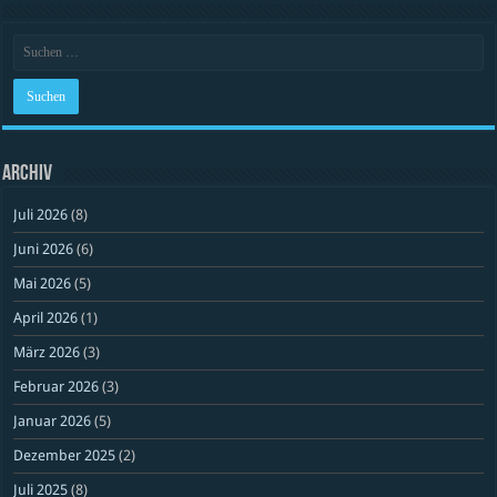
Archiv
Juli 2026
(8)
Juni 2026
(6)
Mai 2026
(5)
April 2026
(1)
März 2026
(3)
Februar 2026
(3)
Januar 2026
(5)
Dezember 2025
(2)
Juli 2025
(8)