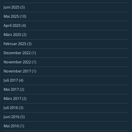
Juni 2025
(5)
Mai 2025
(10)
April 2025
(4)
März 2025
(2)
Februar 2025
(3)
Dezember 2022
(1)
November 2022
(1)
November 2017
(1)
Juli 2017
(4)
Mai 2017
(2)
März 2017
(2)
Juli 2016
(3)
Juni 2016
(5)
Mai 2016
(1)