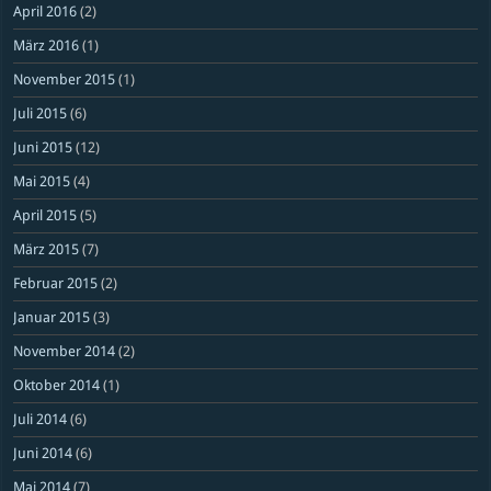
April 2016
(2)
März 2016
(1)
November 2015
(1)
Juli 2015
(6)
Juni 2015
(12)
Mai 2015
(4)
April 2015
(5)
März 2015
(7)
Februar 2015
(2)
Januar 2015
(3)
November 2014
(2)
Oktober 2014
(1)
Juli 2014
(6)
Juni 2014
(6)
Mai 2014
(7)