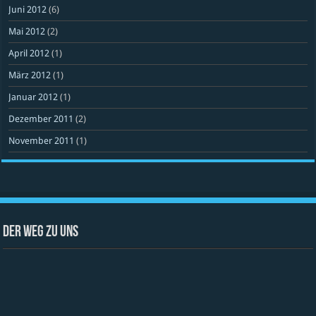
Juni 2012
(6)
Mai 2012
(2)
April 2012
(1)
März 2012
(1)
Januar 2012
(1)
Dezember 2011
(2)
November 2011
(1)
Der Weg zu uns