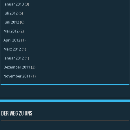
Januar 2013
(3)
Juli 2012
(6)
Juni 2012
(6)
Mai 2012
(2)
April 2012
(1)
März 2012
(1)
Januar 2012
(1)
Dezember 2011
(2)
November 2011
(1)
Der Weg zu uns