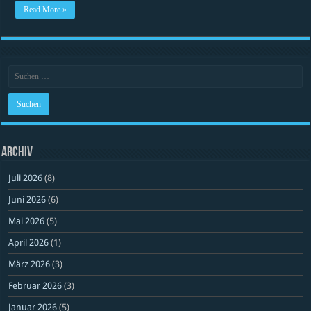
Read More »
Archiv
Juli 2026
(8)
Juni 2026
(6)
Mai 2026
(5)
April 2026
(1)
März 2026
(3)
Februar 2026
(3)
Januar 2026
(5)