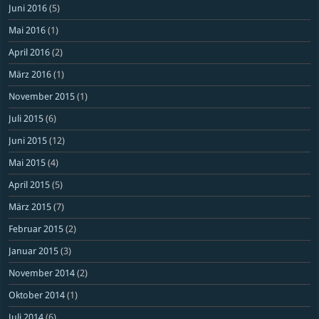
Juni 2016
(5)
Mai 2016
(1)
April 2016
(2)
März 2016
(1)
November 2015
(1)
Juli 2015
(6)
Juni 2015
(12)
Mai 2015
(4)
April 2015
(5)
März 2015
(7)
Februar 2015
(2)
Januar 2015
(3)
November 2014
(2)
Oktober 2014
(1)
Juli 2014
(6)