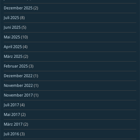
Dezember 2025
(2)
Juli 2025
(8)
Juni 2025
(5)
Mai 2025
(10)
April 2025
(4)
März 2025
(2)
Februar 2025
(3)
Dezember 2022
(1)
November 2022
(1)
November 2017
(1)
Juli 2017
(4)
Mai 2017
(2)
März 2017
(2)
Juli 2016
(3)