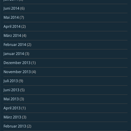
Juni 2014
(6)
Mai 2014
(7)
April 2014
(2)
März 2014
(4)
Februar 2014
(2)
Januar 2014
(3)
Dezember 2013
(1)
November 2013
(4)
Juli 2013
(9)
Juni 2013
(5)
Mai 2013
(3)
April 2013
(1)
März 2013
(3)
Februar 2013
(2)