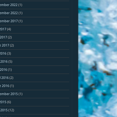
ember 2022
(1)
ember 2022
(1)
ember 2017
(1)
 2017
(4)
 2017
(2)
z 2017
(2)
 2016
(3)
 2016
(5)
 2016
(1)
l 2016
(2)
z 2016
(1)
ember 2015
(1)
 2015
(6)
 2015
(12)