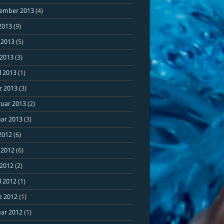
ember 2013
(4)
 2013
(9)
 2013
(5)
 2013
(3)
l 2013
(1)
z 2013
(3)
ruar 2013
(2)
ar 2013
(3)
 2012
(6)
 2012
(6)
 2012
(2)
l 2012
(1)
z 2012
(1)
ar 2012
(1)