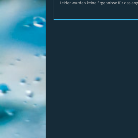
Leider wurden keine Ergebnisse für das ang