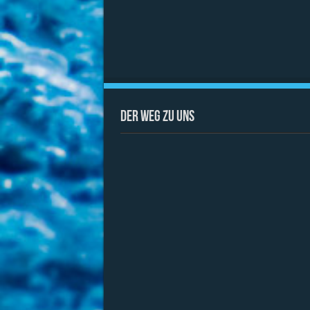
Der Weg zu uns