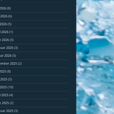
 2026
(8)
 2026
(6)
 2026
(5)
l 2026
(1)
z 2026
(3)
ruar 2026
(3)
ar 2026
(5)
ember 2025
(2)
 2025
(8)
 2025
(5)
 2025
(10)
l 2025
(4)
z 2025
(2)
ruar 2025
(3)