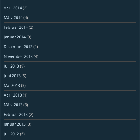
April 2014
(2)
März 2014
(4)
Februar 2014
(2)
Januar 2014
(3)
Dezember 2013
(1)
November 2013
(4)
Juli 2013
(9)
Juni 2013
(5)
Mai 2013
(3)
April 2013
(1)
März 2013
(3)
Februar 2013
(2)
Januar 2013
(3)
Juli 2012
(6)