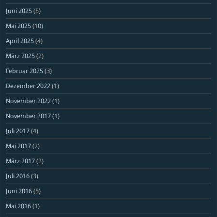
Juni 2025
(5)
Mai 2025
(10)
April 2025
(4)
März 2025
(2)
Februar 2025
(3)
Dezember 2022
(1)
November 2022
(1)
November 2017
(1)
Juli 2017
(4)
Mai 2017
(2)
März 2017
(2)
Juli 2016
(3)
Juni 2016
(5)
Mai 2016
(1)