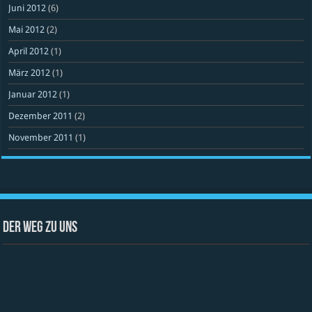
Juni 2012
(6)
Mai 2012
(2)
April 2012
(1)
März 2012
(1)
Januar 2012
(1)
Dezember 2011
(2)
November 2011
(1)
Der Weg zu uns