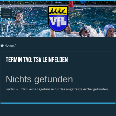
Home
/
Termin Tag:
TSV Leinfelden
Nichts gefunden
Leider wurden keine Ergebnisse für das angefragte Archiv gefunden.