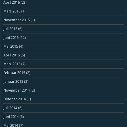
April 2016
(2)
März 2016
(1)
November 2015
(1)
Juli 2015
(6)
Juni 2015
(12)
Mai 2015
(4)
April 2015
(5)
März 2015
(7)
Februar 2015
(2)
Januar 2015
(3)
November 2014
(2)
Oktober 2014
(1)
Juli 2014
(6)
Juni 2014
(6)
Mai 2014
(7)