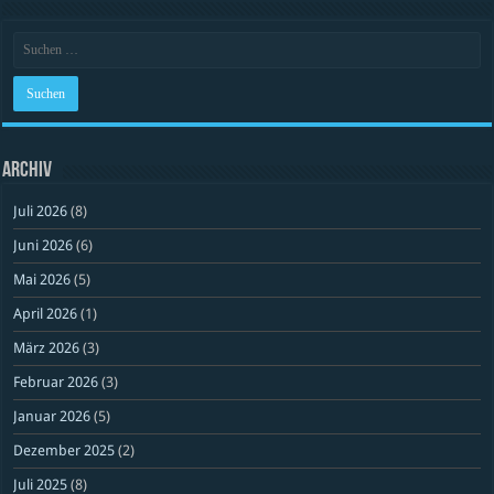
Archiv
Juli 2026
(8)
Juni 2026
(6)
Mai 2026
(5)
April 2026
(1)
März 2026
(3)
Februar 2026
(3)
Januar 2026
(5)
Dezember 2025
(2)
Juli 2025
(8)