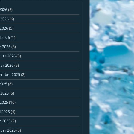
 2026
(8)
 2026
(6)
 2026
(5)
l 2026
(1)
z 2026
(3)
ruar 2026
(3)
ar 2026
(5)
ember 2025
(2)
 2025
(8)
 2025
(5)
 2025
(10)
l 2025
(4)
z 2025
(2)
ruar 2025
(3)