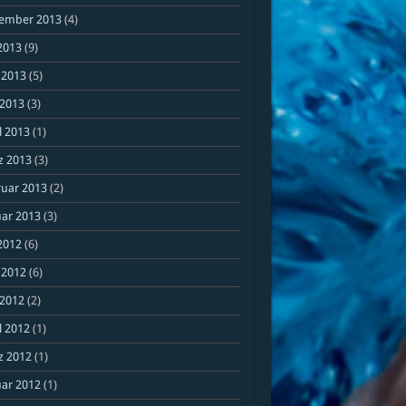
ember 2013
(4)
 2013
(9)
 2013
(5)
 2013
(3)
l 2013
(1)
z 2013
(3)
ruar 2013
(2)
ar 2013
(3)
 2012
(6)
 2012
(6)
 2012
(2)
l 2012
(1)
z 2012
(1)
ar 2012
(1)