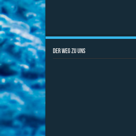
Der Weg zu uns