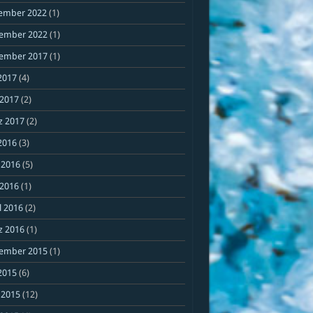
ember 2022
(1)
ember 2022
(1)
ember 2017
(1)
 2017
(4)
 2017
(2)
z 2017
(2)
 2016
(3)
 2016
(5)
 2016
(1)
l 2016
(2)
z 2016
(1)
ember 2015
(1)
 2015
(6)
 2015
(12)