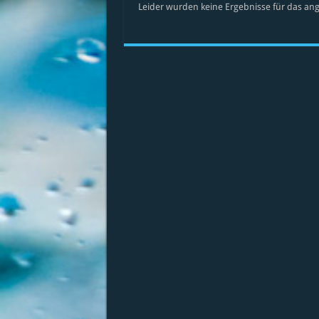
Leider wurden keine Ergebnisse für das ang