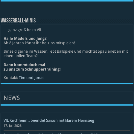
WASSERBALL-MINIS
… ganz groß beim VfL
Hallo Mädels und Jungs!
Ab 8 Jahren könnt Ihr bei uns mitspielen!
Ihr seid gerne im Wasser, liebt Ballspiele und möchtet Spaß erleben mit
einem tollen Team?
Dann kommt doch mal
zu uns zum Schnuppertraining!
Kontakt:
Tim und Jonas
NEWS
VfL Kirchheim I beendet Saison mit klarem Heimsieg
17. Juli 2026