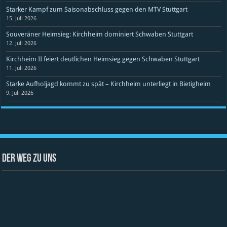
Starker Kampf zum Saisonabschluss gegen den MTV Stuttgart
15. Juli 2026
Souveräner Heimsieg: Kirchheim dominiert Schwaben Stuttgart
12. Juli 2026
Kirchheim II feiert deutlichen Heimsieg gegen Schwaben Stuttgart
11. Juli 2026
Starke Aufholjagd kommt zu spät – Kirchheim unterliegt in Bietigheim
9. Juli 2026
Der Weg zu uns