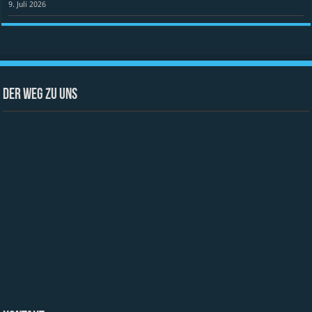
9. Juli 2026
Der Weg zu uns