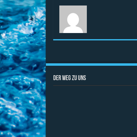
Der Weg zu uns