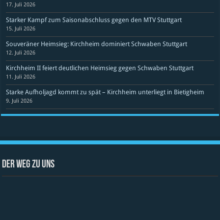
17. Juli 2026
Starker Kampf zum Saisonabschluss gegen den MTV Stuttgart
15. Juli 2026
Souveräner Heimsieg: Kirchheim dominiert Schwaben Stuttgart
12. Juli 2026
Kirchheim II feiert deutlichen Heimsieg gegen Schwaben Stuttgart
11. Juli 2026
Starke Aufholjagd kommt zu spät – Kirchheim unterliegt in Bietigheim
9. Juli 2026
Der Weg zu uns