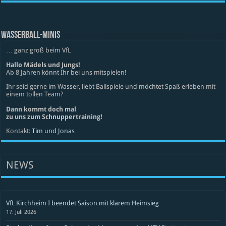
WASSERBALL-MINIS
… ganz groß beim VfL
Hallo Mädels und Jungs!
Ab 8 Jahren könnt Ihr bei uns mitspielen!
Ihr seid gerne im Wasser, liebt Ballspiele und möchtet Spaß erleben mit
einem tollen Team?
Dann kommt doch mal
zu uns zum Schnuppertraining!
Kontakt:
Tim und Jonas
NEWS
VfL Kirchheim I beendet Saison mit klarem Heimsieg
17. Juli 2026