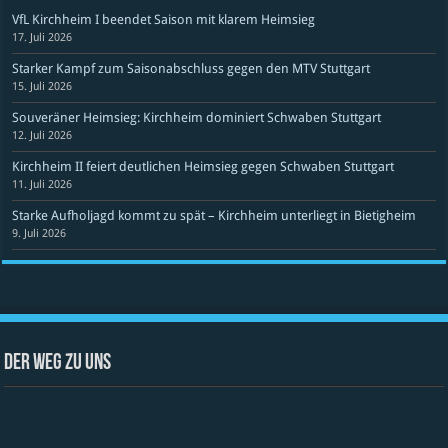
VfL Kirchheim I beendet Saison mit klarem Heimsieg
17. Juli 2026
Starker Kampf zum Saisonabschluss gegen den MTV Stuttgart
15. Juli 2026
Souveräner Heimsieg: Kirchheim dominiert Schwaben Stuttgart
12. Juli 2026
Kirchheim II feiert deutlichen Heimsieg gegen Schwaben Stuttgart
11. Juli 2026
Starke Aufholjagd kommt zu spät – Kirchheim unterliegt in Bietigheim
9. Juli 2026
Der Weg zu uns