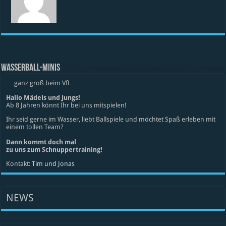
WASSERBALL-MINIS
… ganz groß beim VfL
Hallo Mädels und Jungs!
Ab 8 Jahren könnt Ihr bei uns mitspielen!
Ihr seid gerne im Wasser, liebt Ballspiele und möchtet Spaß erleben mit
einem tollen Team?
Dann kommt doch mal
zu uns zum Schnuppertraining!
Kontakt:
Tim und Jonas
NEWS