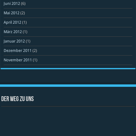
Juni 2012
(6)
Mai 2012
(2)
April 2012
(1)
März 2012
(1)
Januar 2012
(1)
Dezember 2011
(2)
November 2011
(1)
Der Weg zu uns