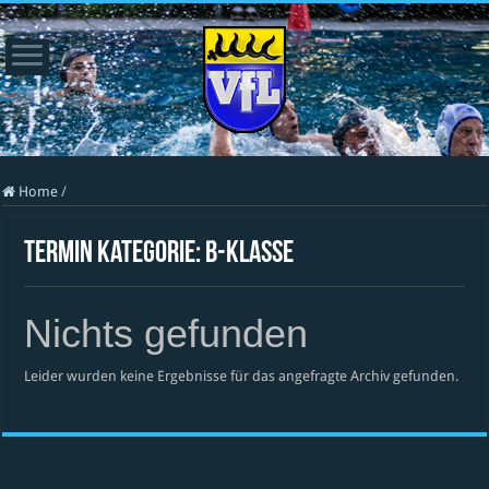
Home
/
Termin Kategorie:
B-Klasse
Nichts gefunden
Leider wurden keine Ergebnisse für das angefragte Archiv gefunden.