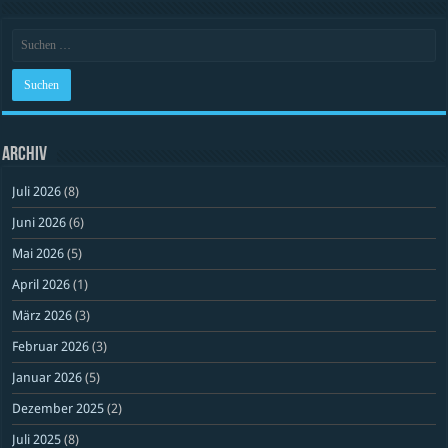
Archiv
Juli 2026
(8)
Juni 2026
(6)
Mai 2026
(5)
April 2026
(1)
März 2026
(3)
Februar 2026
(3)
Januar 2026
(5)
Dezember 2025
(2)
Juli 2025
(8)