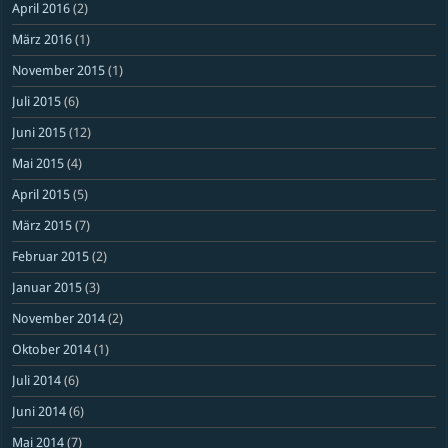
April 2016
(2)
März 2016
(1)
November 2015
(1)
Juli 2015
(6)
Juni 2015
(12)
Mai 2015
(4)
April 2015
(5)
März 2015
(7)
Februar 2015
(2)
Januar 2015
(3)
November 2014
(2)
Oktober 2014
(1)
Juli 2014
(6)
Juni 2014
(6)
Mai 2014
(7)