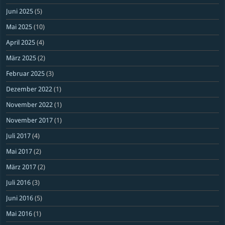
Juni 2025
(5)
Mai 2025
(10)
April 2025
(4)
März 2025
(2)
Februar 2025
(3)
Dezember 2022
(1)
November 2022
(1)
November 2017
(1)
Juli 2017
(4)
Mai 2017
(2)
März 2017
(2)
Juli 2016
(3)
Juni 2016
(5)
Mai 2016
(1)