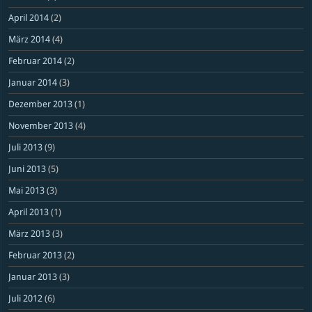
April 2014
(2)
März 2014
(4)
Februar 2014
(2)
Januar 2014
(3)
Dezember 2013
(1)
November 2013
(4)
Juli 2013
(9)
Juni 2013
(5)
Mai 2013
(3)
April 2013
(1)
März 2013
(3)
Februar 2013
(2)
Januar 2013
(3)
Juli 2012
(6)