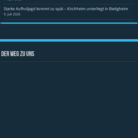
Starke Aufholjagd kommt zu spät – Kirchheim unterliegt in Bietigheim
9. Juli 2026
Der Weg zu uns