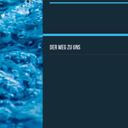
Der Weg zu uns