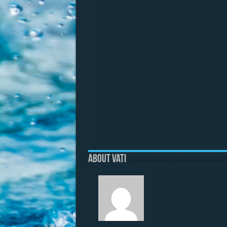
About vati