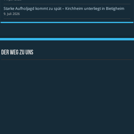
Starke Aufholjagd kommt zu spät – Kirchheim unterliegt in Bietigheim
9. Juli 2026
Der Weg zu uns