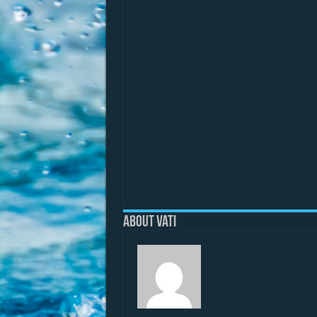
About vati