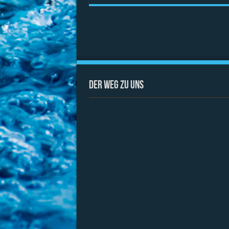
Der Weg zu uns