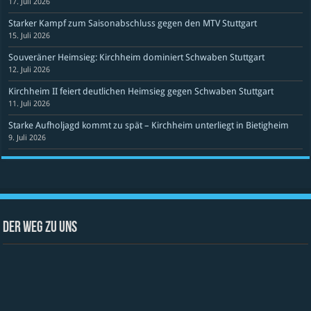
17. Juli 2026
Starker Kampf zum Saisonabschluss gegen den MTV Stuttgart
15. Juli 2026
Souveräner Heimsieg: Kirchheim dominiert Schwaben Stuttgart
12. Juli 2026
Kirchheim II feiert deutlichen Heimsieg gegen Schwaben Stuttgart
11. Juli 2026
Starke Aufholjagd kommt zu spät – Kirchheim unterliegt in Bietigheim
9. Juli 2026
Der Weg zu uns