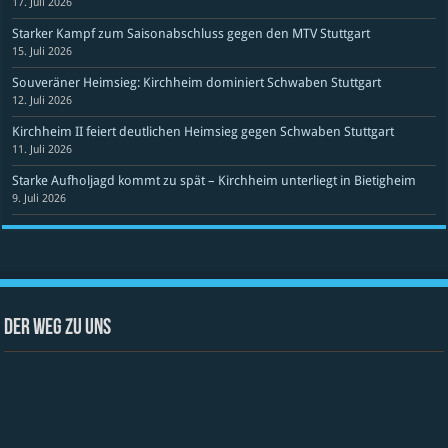
17. Juli 2026
Starker Kampf zum Saisonabschluss gegen den MTV Stuttgart
15. Juli 2026
Souveräner Heimsieg: Kirchheim dominiert Schwaben Stuttgart
12. Juli 2026
Kirchheim II feiert deutlichen Heimsieg gegen Schwaben Stuttgart
11. Juli 2026
Starke Aufholjagd kommt zu spät – Kirchheim unterliegt in Bietigheim
9. Juli 2026
Der Weg zu uns