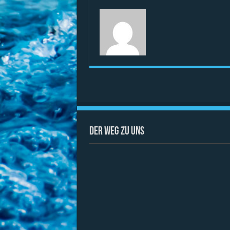
Der Weg zu uns