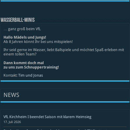
WASSERBALL-MINIS
… ganz groß beim VfL
Hallo Mädels und Jungs!
Ab 8 Jahren könnt Ihr bei uns mitspielen!
Ihr seid gerne im Wasser, liebt Ballspiele und möchtet Spaß erleben mit
einem tollen Team?
Dann kommt doch mal
zu uns zum Schnuppertraining!
Kontakt:
Tim und Jonas
NEWS
VfL Kirchheim I beendet Saison mit klarem Heimsieg
17. Juli 2026