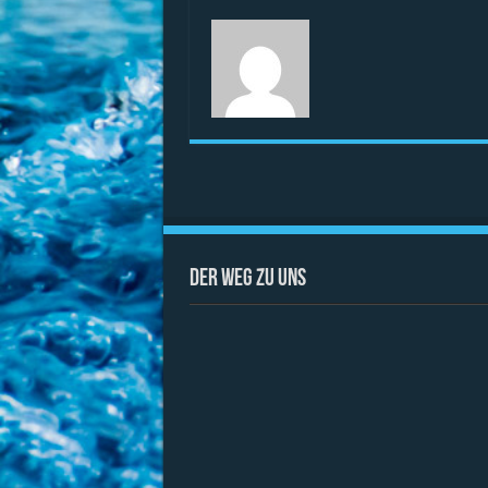
Der Weg zu uns