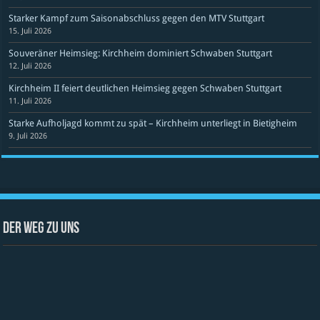
Starker Kampf zum Saisonabschluss gegen den MTV Stuttgart
15. Juli 2026
Souveräner Heimsieg: Kirchheim dominiert Schwaben Stuttgart
12. Juli 2026
Kirchheim II feiert deutlichen Heimsieg gegen Schwaben Stuttgart
11. Juli 2026
Starke Aufholjagd kommt zu spät – Kirchheim unterliegt in Bietigheim
9. Juli 2026
Der Weg zu uns