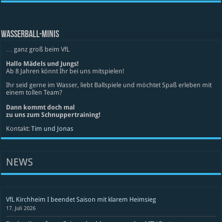
WASSERBALL-MINIS
… ganz groß beim VfL
Hallo Mädels und Jungs!
Ab 8 Jahren könnt Ihr bei uns mitspielen!
Ihr seid gerne im Wasser, liebt Ballspiele und möchtet Spaß erleben mit
einem tollen Team?
Dann kommt doch mal
zu uns zum Schnuppertraining!
Kontakt:
Tim und Jonas
NEWS
VfL Kirchheim I beendet Saison mit klarem Heimsieg
17. Juli 2026