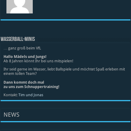
WASSERBALL-MINIS
… ganz groß beim VfL
Hallo Mädels und Jungs!
Ab 8 Jahren könnt Ihr bei uns mitspielen!
Ihr seid gerne im Wasser, liebt Ballspiele und möchtet Spaß erleben mit
einem tollen Team?
Dann kommt doch mal
zu uns zum Schnuppertraining!
Kontakt:
Tim und Jonas
NEWS