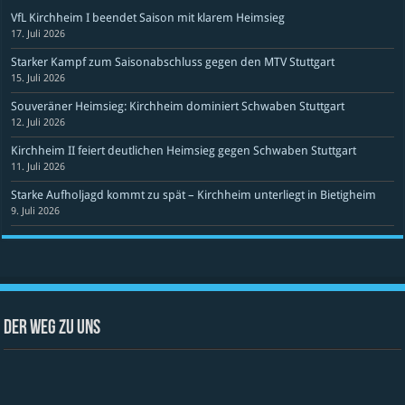
VfL Kirchheim I beendet Saison mit klarem Heimsieg
17. Juli 2026
Starker Kampf zum Saisonabschluss gegen den MTV Stuttgart
15. Juli 2026
Souveräner Heimsieg: Kirchheim dominiert Schwaben Stuttgart
12. Juli 2026
Kirchheim II feiert deutlichen Heimsieg gegen Schwaben Stuttgart
11. Juli 2026
Starke Aufholjagd kommt zu spät – Kirchheim unterliegt in Bietigheim
9. Juli 2026
Der Weg zu uns