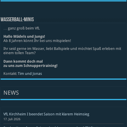
WASSERBALL-MINIS
… ganz groß beim VfL
Hallo Mädels und Jungs!
Ab 8 Jahren könnt Ihr bei uns mitspielen!
Ihr seid gerne im Wasser, liebt Ballspiele und möchtet Spaß erleben mit
einem tollen Team?
Dann kommt doch mal
zu uns zum Schnuppertraining!
Kontakt:
Tim und Jonas
NEWS
VfL Kirchheim I beendet Saison mit klarem Heimsieg
17. Juli 2026