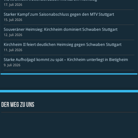
17. Juli 2026
Starker Kampf zum Saisonabschluss gegen den MTV Stuttgart
15. Juli 2026
Souveräner Heimsieg: Kirchheim dominiert Schwaben Stuttgart
12. Juli 2026
Kirchheim II feiert deutlichen Heimsieg gegen Schwaben Stuttgart
11. Juli 2026
Starke Aufholjagd kommt zu spät – Kirchheim unterliegt in Bietigheim
9. Juli 2026
Der Weg zu uns