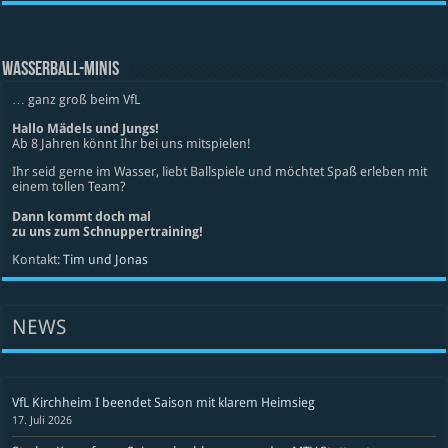
WASSERBALL-MINIS
… ganz groß beim VfL
Hallo Mädels und Jungs!
Ab 8 Jahren könnt Ihr bei uns mitspielen!
Ihr seid gerne im Wasser, liebt Ballspiele und möchtet Spaß erleben mit
einem tollen Team?
Dann kommt doch mal
zu uns zum Schnuppertraining!
Kontakt:
Tim und Jonas
NEWS
VfL Kirchheim I beendet Saison mit klarem Heimsieg
17. Juli 2026