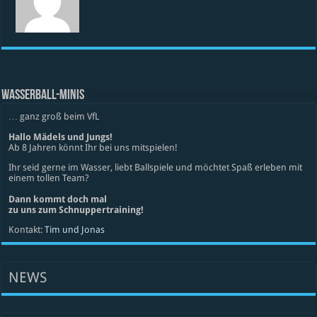
WASSERBALL-MINIS
… ganz groß beim VfL
Hallo Mädels und Jungs!
Ab 8 Jahren könnt Ihr bei uns mitspielen!
Ihr seid gerne im Wasser, liebt Ballspiele und möchtet Spaß erleben mit
einem tollen Team?
Dann kommt doch mal
zu uns zum Schnuppertraining!
Kontakt:
Tim und Jonas
NEWS