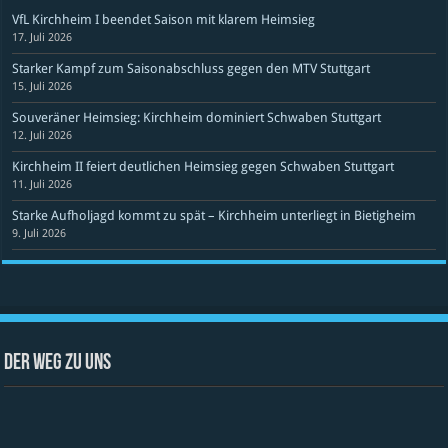
VfL Kirchheim I beendet Saison mit klarem Heimsieg
17. Juli 2026
Starker Kampf zum Saisonabschluss gegen den MTV Stuttgart
15. Juli 2026
Souveräner Heimsieg: Kirchheim dominiert Schwaben Stuttgart
12. Juli 2026
Kirchheim II feiert deutlichen Heimsieg gegen Schwaben Stuttgart
11. Juli 2026
Starke Aufholjagd kommt zu spät – Kirchheim unterliegt in Bietigheim
9. Juli 2026
Der Weg zu uns