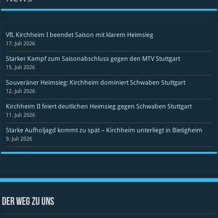
VfL Kirchheim I beendet Saison mit klarem Heimsieg
17. Juli 2026
Starker Kampf zum Saisonabschluss gegen den MTV Stuttgart
15. Juli 2026
Souveräner Heimsieg: Kirchheim dominiert Schwaben Stuttgart
12. Juli 2026
Kirchheim II feiert deutlichen Heimsieg gegen Schwaben Stuttgart
11. Juli 2026
Starke Aufholjagd kommt zu spät – Kirchheim unterliegt in Bietigheim
9. Juli 2026
Der Weg zu uns