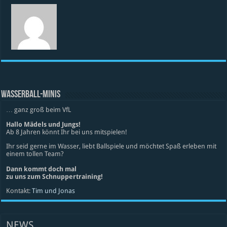
WASSERBALL-MINIS
… ganz groß beim VfL
Hallo Mädels und Jungs!
Ab 8 Jahren könnt Ihr bei uns mitspielen!
Ihr seid gerne im Wasser, liebt Ballspiele und möchtet Spaß erleben mit
einem tollen Team?
Dann kommt doch mal
zu uns zum Schnuppertraining!
Kontakt:
Tim und Jonas
NEWS