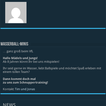
WASSERBALL-MINIS
… ganz groß beim VfL
Hallo Mädels und Jungs!
Ab 8 Jahren könnt Ihr bei uns mitspielen!
Ihr seid gerne im Wasser, liebt Ballspiele und möchtet Spaß erleben mit
einem tollen Team?
Dann kommt doch mal
zu uns zum Schnuppertraining!
Kontakt:
Tim und Jonas
NEWS