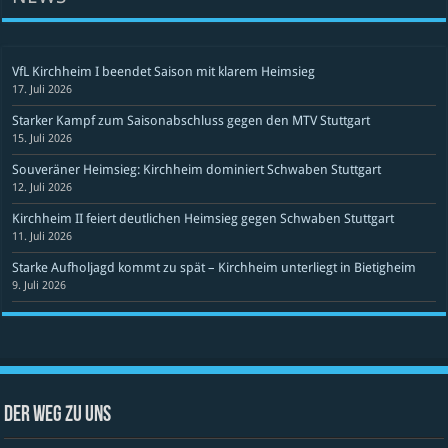
VfL Kirchheim I beendet Saison mit klarem Heimsieg
17. Juli 2026
Starker Kampf zum Saisonabschluss gegen den MTV Stuttgart
15. Juli 2026
Souveräner Heimsieg: Kirchheim dominiert Schwaben Stuttgart
12. Juli 2026
Kirchheim II feiert deutlichen Heimsieg gegen Schwaben Stuttgart
11. Juli 2026
Starke Aufholjagd kommt zu spät – Kirchheim unterliegt in Bietigheim
9. Juli 2026
Der Weg zu uns