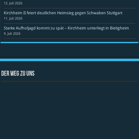
12. Juli 2026
Kirchheim II feiert deutlichen Heimsieg gegen Schwaben Stuttgart
11. Juli 2026
Starke Aufholjagd kommt zu spät – Kirchheim unterliegt in Bietigheim
9. Juli 2026
Der Weg zu uns