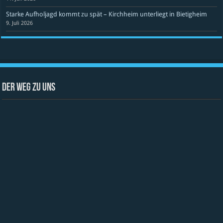
Starke Aufholjagd kommt zu spät – Kirchheim unterliegt in Bietigheim
9. Juli 2026
Der Weg zu uns