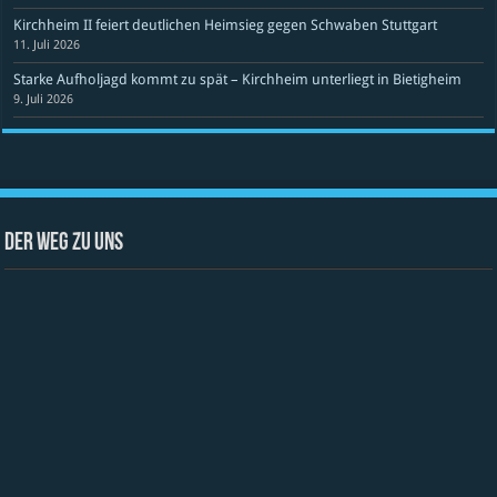
Kirchheim II feiert deutlichen Heimsieg gegen Schwaben Stuttgart
11. Juli 2026
Starke Aufholjagd kommt zu spät – Kirchheim unterliegt in Bietigheim
9. Juli 2026
Der Weg zu uns