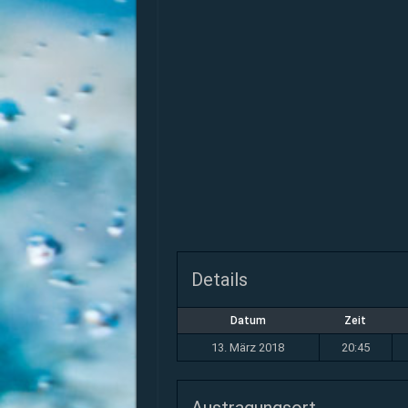
Details
Datum
Zeit
13. März 2018
20:45