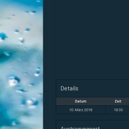
Details
Datum
Zeit
10. März 2018
18:30