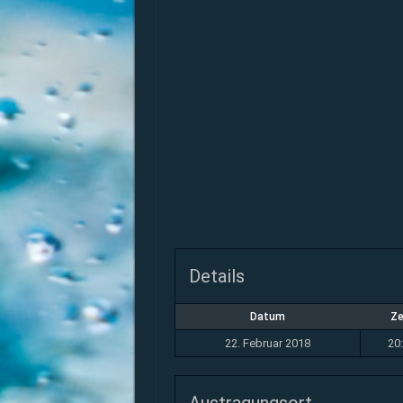
Details
Datum
Ze
22. Februar 2018
20